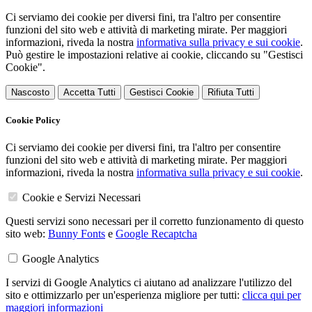
Ci serviamo dei cookie per diversi fini, tra l'altro per consentire
funzioni del sito web e attività di marketing mirate. Per maggiori
informazioni, riveda la nostra
informativa sulla privacy e sui cookie
.
Può gestire le impostazioni relative ai cookie, cliccando su "Gestisci
Cookie".
Nascosto
Accetta Tutti
Gestisci Cookie
Rifiuta Tutti
Cookie Policy
Ci serviamo dei cookie per diversi fini, tra l'altro per consentire
funzioni del sito web e attività di marketing mirate. Per maggiori
informazioni, riveda la nostra
informativa sulla privacy e sui cookie
.
Cookie e Servizi Necessari
Questi servizi sono necessari per il corretto funzionamento di questo
sito web:
Bunny Fonts
e
Google Recaptcha
Google Analytics
I servizi di Google Analytics ci aiutano ad analizzare l'utilizzo del
sito e ottimizzarlo per un'esperienza migliore per tutti:
clicca qui per
maggiori informazioni