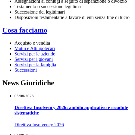
Assegnazioni ai coniugi a seguito di separazione o divorzio
Testamento o successione legittima
Successione dei legittimari
Disposizioni testamentarie a favore di enti senza fine di lucro
Cosa facciamo
Acquisto e vendita
Mutui e Atti ipotecari
Servizi per le aziende
Servizi per i giovani
Servizi per la famiglia
Successioni
News Giuridiche
05/08/2026
Direttiva Insolvency 2026: ambito applicativo e ricadute
sistematiche
Direttiva Insolvency 2026