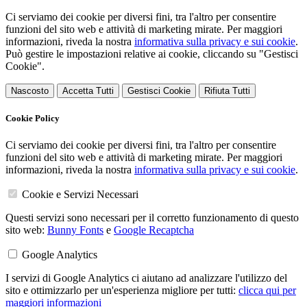
Ci serviamo dei cookie per diversi fini, tra l'altro per consentire
funzioni del sito web e attività di marketing mirate. Per maggiori
informazioni, riveda la nostra
informativa sulla privacy e sui cookie
.
Può gestire le impostazioni relative ai cookie, cliccando su "Gestisci
Cookie".
Nascosto
Accetta Tutti
Gestisci Cookie
Rifiuta Tutti
Cookie Policy
Ci serviamo dei cookie per diversi fini, tra l'altro per consentire
funzioni del sito web e attività di marketing mirate. Per maggiori
informazioni, riveda la nostra
informativa sulla privacy e sui cookie
.
Cookie e Servizi Necessari
Questi servizi sono necessari per il corretto funzionamento di questo
sito web:
Bunny Fonts
e
Google Recaptcha
Google Analytics
I servizi di Google Analytics ci aiutano ad analizzare l'utilizzo del
sito e ottimizzarlo per un'esperienza migliore per tutti:
clicca qui per
maggiori informazioni