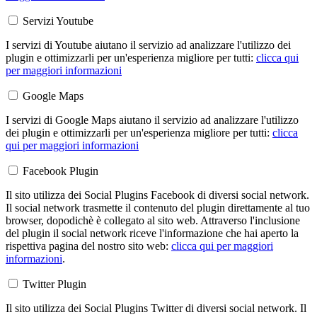
Servizi Youtube
I servizi di Youtube aiutano il servizio ad analizzare l'utilizzo dei
plugin e ottimizzarli per un'esperienza migliore per tutti:
clicca qui
per maggiori informazioni
Google Maps
I servizi di Google Maps aiutano il servizio ad analizzare l'utilizzo
dei plugin e ottimizzarli per un'esperienza migliore per tutti:
clicca
qui per maggiori informazioni
Facebook Plugin
Il sito utilizza dei Social Plugins Facebook di diversi social network.
Il social network trasmette il contenuto del plugin direttamente al tuo
browser, dopodichè è collegato al sito web. Attraverso l'inclusione
del plugin il social network riceve l'informazione che hai aperto la
rispettiva pagina del nostro sito web:
clicca qui per maggiori
informazioni
.
Twitter Plugin
Il sito utilizza dei Social Plugins Twitter di diversi social network. Il